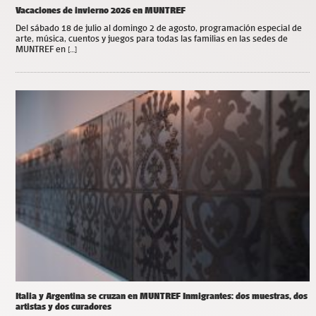
Vacaciones de invierno 2026 en MUNTREF
Del sábado 18 de julio al domingo 2 de agosto, programación especial de
arte, música, cuentos y juegos para todas las familias en las sedes de
MUNTREF en […]
Italia y Argentina se cruzan en MUNTREF Inmigrantes: dos muestras, dos
artistas y dos curadores