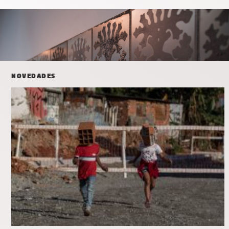
NOVEDADES