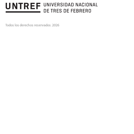
Todos los derechos reservados. 2026