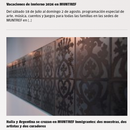
Vacaciones de invierno 2026 en MUNTREF
Del sábado 18 de julio al domingo 2 de agosto, programación especial de
arte, música, cuentos y juegos para todas las familias en las sedes de
MUNTREF en […]
Italia y Argentina se cruzan en MUNTREF Inmigrantes: dos muestras, dos
artistas y dos curadores