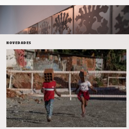
NOVEDADES