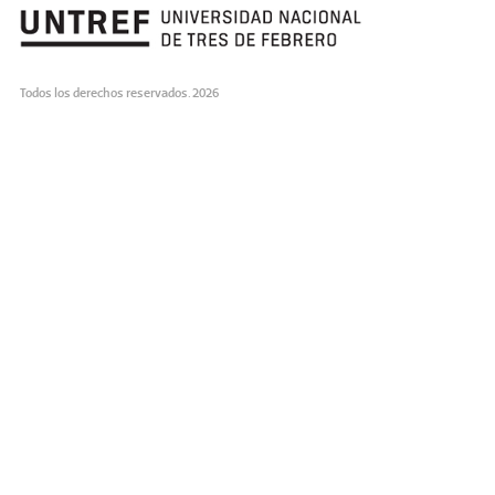
Todos los derechos reservados. 2026