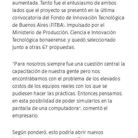
aumentada. Tanto fue el entusiasmo de ambos
lados que el proyecto se presentó en la última
convocatoria del Fondo de Innovación Tecnológica
de Buenos Aires (FITBA), impulsado por el
Ministerio de Producción, Ciencia e Innovación
Tecnológica bonaerense, y quedó seleccionado
junto a otras 67 propuestas.
“Para nosotros siempre fue una cuestión central la
capacitación de nuestra gente pero nos
encontrábamos con el problema de los elevados
costos de los equipos reales con los que se
pudiesen hacer las prácticas. Entonces pensamos
en esta posibilidad de poder simularlos en la
pantalla de una computadora”, comentó el
empresario.
Según ponderó, esto podría abrir nuevos