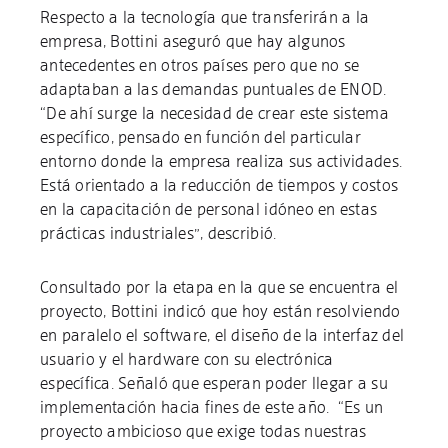
Respecto a la tecnología que transferirán a la
empresa, Bottini aseguró que hay algunos
antecedentes en otros países pero que no se
adaptaban a las demandas puntuales de ENOD.
“De ahí surge la necesidad de crear este sistema
específico, pensado en función del particular
entorno donde la empresa realiza sus actividades.
Está orientado a la reducción de tiempos y costos
en la capacitación de personal idóneo en estas
prácticas industriales”, describió.
Consultado por la etapa en la que se encuentra el
proyecto, Bottini indicó que hoy están resolviendo
en paralelo el software, el diseño de la interfaz del
usuario y el hardware con su electrónica
específica. Señaló que esperan poder llegar a su
implementación hacia fines de este año. “Es un
proyecto ambicioso que exige todas nuestras