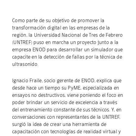
Como parte de su objetivo de promover la
transformación digital en las empresas de la
región, la Universidad Nacional de Tres de Febrero
(UNTREF) puso en marcha un proyecto junto a la
empresa ENOD para desarrollar un simulador que
capacite en la detección de fallas por la técnica de
ultrasonido.
Ignacio Fraile, socio gerente de ENOD, explica que
desde hace un tiempo su PyME, especializada en
ensayos no destructivos, viene poniendo el foco en
poder brindar un servicio de excelencia a través
del entrenamiento constante de sus técnicos. Y, en
conversaciones con representantes de la UNTREF,
surgió la idea de crear una herramienta de
capacitación con tecnologías de realidad virtual y