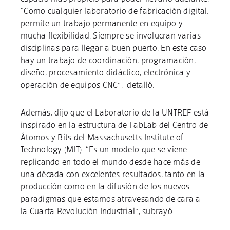
“Como cualquier laboratorio de fabricación digital,
permite un trabajo permanente en equipo y
mucha flexibilidad. Siempre se involucran varias
disciplinas para llegar a buen puerto. En este caso
hay un trabajo de coordinación, programación,
diseño, procesamiento didáctico, electrónica y
operación de equipos CNC”, detalló.
Además, dijo que el Laboratorio de la UNTREF está
inspirado en la estructura de FabLab del Centro de
Átomos y Bits del Massachusetts Institute of
Technology (MIT). “Es un modelo que se viene
replicando en todo el mundo desde hace más de
una década con excelentes resultados, tanto en la
producción como en la difusión de los nuevos
paradigmas que estamos atravesando de cara a
la Cuarta Revolución Industrial”, subrayó.