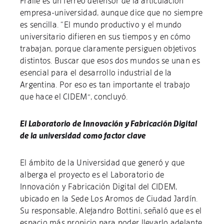
Fraile es un férreo defensor de la articulación
empresa-universidad, aunque dice que no siempre
es sencilla. “El mundo productivo y el mundo
universitario difieren en sus tiempos y en cómo
trabajan, porque claramente persiguen objetivos
distintos. Buscar que esos dos mundos se unan es
esencial para el desarrollo industrial de la
Argentina. Por eso es tan importante el trabajo
que hace el CIDEM”, concluyó.
El Laboratorio de Innovación y Fabricación Digital
de la universidad como factor clave
El ámbito de la Universidad que generó y que
alberga el proyecto es el Laboratorio de
Innovación y Fabricación Digital del CIDEM,
ubicado en la Sede Los Aromos de Ciudad Jardín.
Su responsable, Alejandro Bottini, señaló que es el
espacio más propicio para poder llevarlo adelante.