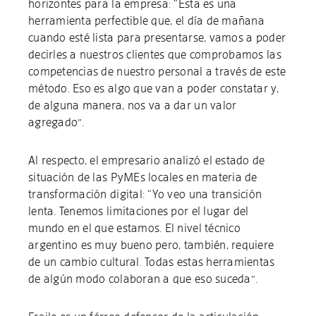
horizontes para la empresa: “Esta es una
herramienta perfectible que, el día de mañana
cuando esté lista para presentarse, vamos a poder
decirles a nuestros clientes que comprobamos las
competencias de nuestro personal a través de este
método. Eso es algo que van a poder constatar y,
de alguna manera, nos va a dar un valor
agregado”.
Al respecto, el empresario analizó el estado de
situación de las PyMEs locales en materia de
transformación digital: “Yo veo una transición
lenta. Tenemos limitaciones por el lugar del
mundo en el que estamos. El nivel técnico
argentino es muy bueno pero, también, requiere
de un cambio cultural. Todas estas herramientas
de algún modo colaboran a que eso suceda”.