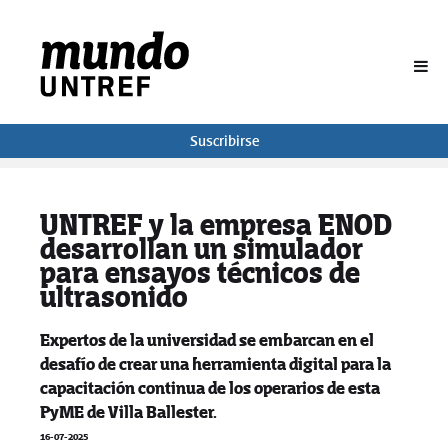
BUSCAR
Suscribirse
UNTREF y la empresa ENOD
desarrollan un simulador
para ensayos técnicos de
ultrasonido
Expertos de la universidad se embarcan en el
desafío de crear una herramienta digital para la
capacitación continua de los operarios de esta
PyME de Villa Ballester.
16-07-2025