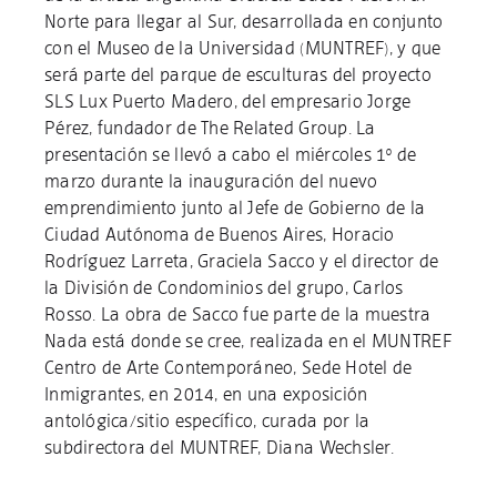
Norte para llegar al Sur, desarrollada en conjunto
con el Museo de la Universidad (MUNTREF), y que
será parte del parque de esculturas del proyecto
SLS Lux Puerto Madero, del empresario Jorge
Pérez, fundador de The Related Group. La
presentación se llevó a cabo el miércoles 1º de
marzo durante la inauguración del nuevo
emprendimiento junto al Jefe de Gobierno de la
Ciudad Autónoma de Buenos Aires, Horacio
Rodríguez Larreta, Graciela Sacco y el director de
la División de Condominios del grupo, Carlos
Rosso. La obra de Sacco fue parte de la muestra
Nada está donde se cree, realizada en el MUNTREF
Centro de Arte Contemporáneo, Sede Hotel de
Inmigrantes, en 2014, en una exposición
antológica/sitio específico, curada por la
subdirectora del MUNTREF, Diana Wechsler.