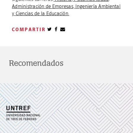
Administración de Empresas
,
Ingeniería Ambiental
y
Ciencias de la Educación
.
COMPARTIR
Recomendados