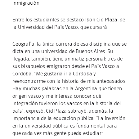
Inmigración
.
Entre los estudiantes se destacó Ibon Cid Plaza, de
la Universidad del País Vasco, que cursará
Geografía
,
la única carrera de esa disciplina que se
dicta en una universidad de Buenos Aires. Su
llegada, también, tiene un matiz personal: tres de
sus bisabuelos emigraron desde el País Vasco a
Córdoba. “Me gustaría ir a Córdoba y
reencontrarme con la historia de mis antepasados.
Hay muchas palabras en la Argentina que tienen
origen vasco y me interesa conocer qué
integración tuvieron los vascos en la historia del
país”, expresó. Cid Plaza subrayó, además, la
importancia de la educación pública: “La inversión
en la universidad pública es fundamental para
que cada vez más gente pueda estudiar”.