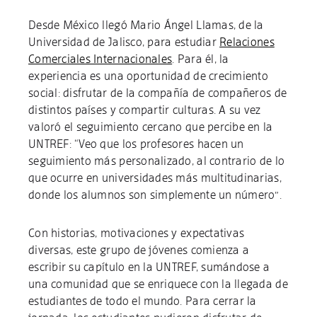
Desde México llegó Mario Ángel Llamas, de la
Universidad de Jalisco, para estudiar
Relaciones
Comerciales Internacionales
. Para él, la
experiencia es una oportunidad de crecimiento
social: disfrutar de la compañía de compañeros de
distintos países y compartir culturas. A su vez
valoró el seguimiento cercano que percibe en la
UNTREF: “Veo que los profesores hacen un
seguimiento más personalizado, al contrario de lo
que ocurre en universidades más multitudinarias,
donde los alumnos son simplemente un número”.
Con historias, motivaciones y expectativas
diversas, este grupo de jóvenes comienza a
escribir su capítulo en la UNTREF, sumándose a
una comunidad que se enriquece con la llegada de
estudiantes de todo el mundo. Para cerrar la