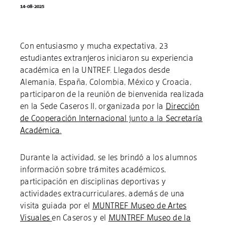
14-08-2025
Con entusiasmo y mucha expectativa, 23
estudiantes extranjeros iniciaron su experiencia
académica en la UNTREF. Llegados desde
Alemania, España, Colombia, México y Croacia,
participaron de la reunión de bienvenida realizada
en la Sede Caseros II, organizada por la
Dirección
de Cooperación Internacional
junto a la
Secretaría
Académica
.
Durante la actividad, se les brindó a los alumnos
información sobre trámites académicos,
participación en disciplinas deportivas y
actividades extracurriculares, además de una
visita guiada por el
MUNTREF Museo de Artes
Visuales
en Caseros y el
MUNTREF Museo de la