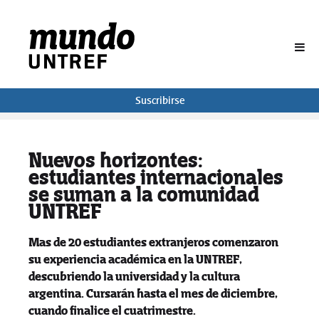
BUSCAR
Suscribirse
Nuevos horizontes:
estudiantes internacionales
se suman a la comunidad
UNTREF
Mas de 20 estudiantes extranjeros comenzaron
su experiencia académica en la UNTREF,
descubriendo la universidad y la cultura
argentina. Cursarán hasta el mes de diciembre,
cuando finalice el cuatrimestre.