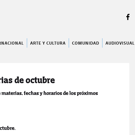
BUSCAR
RNACIONAL
ARTE Y CULTURA
COMUNIDAD
AUDIOVISUAL
ias de octubre
 materias, fechas y horarios de los próximos
octubre.