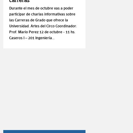
carreras
Durante el mes de octubre vas a poder
participar de charlas informativas sobre
las Carreras de Grado que ofrece la
Universidad. Artes del Circo Coordinador:
Prof. Mario Perez 12 de octubre - 11 hs.
Caseros I – 201 Ingeniería...