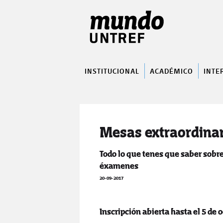
INSTITUCIONAL
ACADÉMICO
INTE
Mesas extraordinar
Todo lo que tenes que saber sobre
éxamenes
20-09-2017
Inscripción abierta hasta el 5 de 