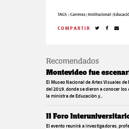
TAGS: |
Carreras |
Institucional |
Educació
COMPARTIR
Recomendados
Montevideo fue escenar
El Museo Nacional de Artes Visuales de
del 2019, donde se dieron a conocer los 
la ministra de Educación y...
II Foro Interuniversitar
El evento reunirá a investigadores, profe