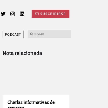
SUSCRIBIRSE
PODCAST
Nota relacionada
Charlas informativas de