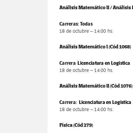
Análisis Matemático II / Análisi
Carreras: Todas
18 de octubre – 14:00 hs.
Análisis Matemático I
(Cód 1068)
Carrera
:
Licenciatura en Logística
18 de octubre – 14:00 hs.
Análisis Matemático II
(Cód 1076)
Carrera:
Licenciatura en Logística
18 de octubre – 14:00 hs.
Física
(Cód 279)