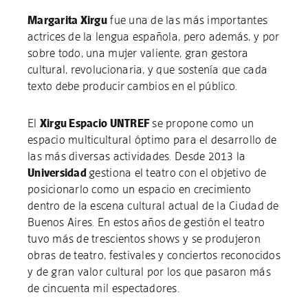
Margarita Xirgu
fue una de las más importantes
actrices de la lengua española, pero además, y por
sobre todo, una mujer valiente, gran gestora
cultural, revolucionaria, y que sostenía que cada
texto debe producir cambios en el público.
El
Xirgu Espacio UNTREF
se propone como un
espacio multicultural óptimo para el desarrollo de
las más diversas actividades. Desde 2013 la
Universidad
gestiona el teatro con el objetivo de
posicionarlo como un espacio en crecimiento
dentro de la escena cultural actual de la Ciudad de
Buenos Aires. En estos años de gestión el teatro
tuvo más de trescientos shows y se produjeron
obras de teatro, festivales y conciertos reconocidos
y de gran valor cultural por los que pasaron más
de cincuenta mil espectadores.