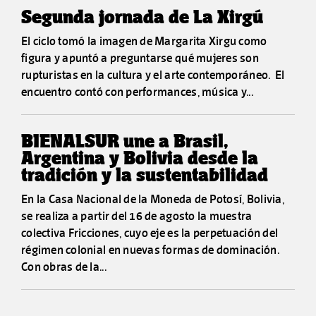
Segunda jornada de La Xirgú
El ciclo tomó la imagen de Margarita Xirgu como
figura y apuntó a preguntarse qué mujeres son
rupturistas en la cultura y el arte contemporáneo. El
encuentro contó con performances, música y...
BIENALSUR une a Brasil,
Argentina y Bolivia desde la
tradición y la sustentabilidad
En la Casa Nacional de la Moneda de Potosí, Bolivia,
se realiza a partir del 16 de agosto la muestra
colectiva Fricciones, cuyo eje es la perpetuación del
régimen colonial en nuevas formas de dominación.
Con obras de la...