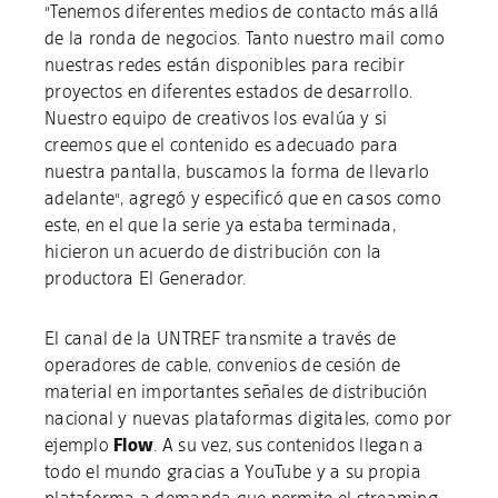
"Tenemos diferentes medios de contacto más allá
de la ronda de negocios. Tanto nuestro mail como
nuestras redes están disponibles para recibir
proyectos en diferentes estados de desarrollo.
Nuestro equipo de creativos los evalúa y si
creemos que el contenido es adecuado para
nuestra pantalla, buscamos la forma de llevarlo
adelante", agregó y especificó que en casos como
este, en el que la serie ya estaba terminada,
hicieron un acuerdo de distribución con la
productora El Generador.
El canal de la UNTREF transmite a través de
operadores de cable, convenios de cesión de
material en importantes señales de distribución
nacional y nuevas plataformas digitales, como por
ejemplo
Flow
. A su vez, sus contenidos llegan a
todo el mundo gracias a YouTube y a su propia