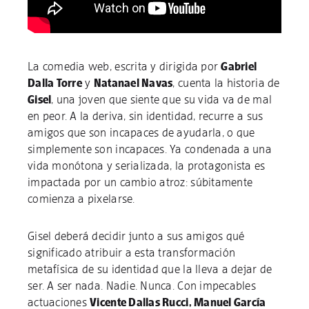
La comedia web, escrita y dirigida por
Gabriel
Dalla Torre
y
Natanael Navas
, cuenta la historia de
Gisel
, una joven que siente que su vida va de mal
en peor. A la deriva, sin identidad, recurre a sus
amigos que son incapaces de ayudarla, o que
simplemente son incapaces. Ya condenada a una
vida monótona y serializada, la protagonista es
impactada por un cambio atroz: súbitamente
comienza a pixelarse.
Gisel deberá decidir junto a sus amigos qué
significado atribuir a esta transformación
metafísica de su identidad que la lleva a dejar de
ser. A ser nada. Nadie. Nunca. Con impecables
actuaciones
Vicente Dallas Rucci, Manuel García