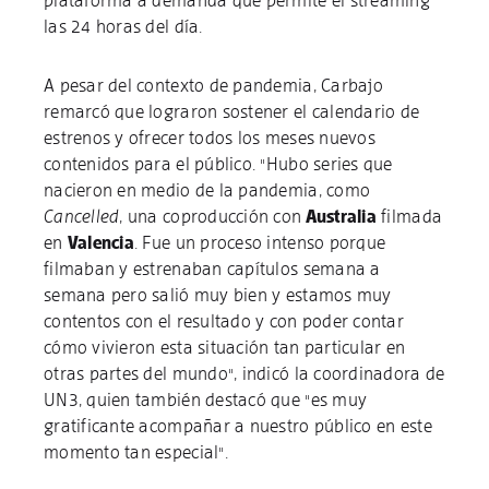
plataforma a demanda que permite el streaming
las 24 horas del día.
A pesar del contexto de pandemia, Carbajo
remarcó que lograron sostener el calendario de
estrenos y ofrecer todos los meses nuevos
contenidos para el público. "Hubo series que
nacieron en medio de la pandemia, como
Cancelled
, una coproducción con
Australia
filmada
en
Valencia
. Fue un proceso intenso porque
filmaban y estrenaban capítulos semana a
semana pero salió muy bien y estamos muy
contentos con el resultado y con poder contar
cómo vivieron esta situación tan particular en
otras partes del mundo", indicó la coordinadora de
UN3, quien también destacó que "es muy
gratificante acompañar a nuestro público en este
momento tan especial".