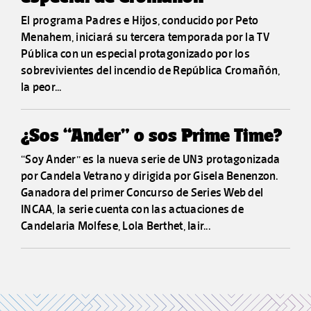
El programa Padres e Hijos, conducido por Peto
Menahem, iniciará su tercera temporada por la TV
Pública con un especial protagonizado por los
sobrevivientes del incendio de República Cromañón,
la peor...
¿Sos “Ander” o sos Prime Time?
“Soy Ander” es la nueva serie de UN3 protagonizada
por Candela Vetrano y dirigida por Gisela Benenzon.
Ganadora del primer Concurso de Series Web del
INCAA, la serie cuenta con las actuaciones de
Candelaria Molfese, Lola Berthet, Iair...