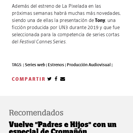
Además del estreno de La Pixelada en las
próximas semanas habrá muchas más novedades,
siendo una de ellas la presentación de
Tony
, una
ficción producida por UN3 durante 2019 y que fue
seleccionada para la competencia de series cortas
del
Festival Cannes Series
.
TAGS: |
Series web |
Estrenos |
Producción Audiovisual |
COMPARTIR
Recomendados
Vuelve "Padres e Hijos" con un
especial de Cromañón