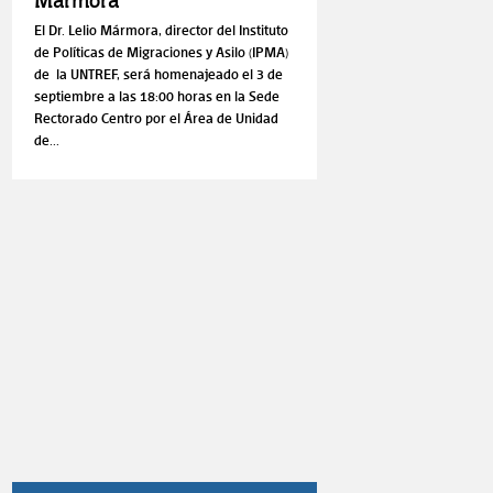
Mármora
El Dr. Lelio Mármora, director del Instituto
de Políticas de Migraciones y Asilo (IPMA)
de la UNTREF, será homenajeado el 3 de
septiembre a las 18:00 horas en la Sede
Rectorado Centro por el Área de Unidad
de...