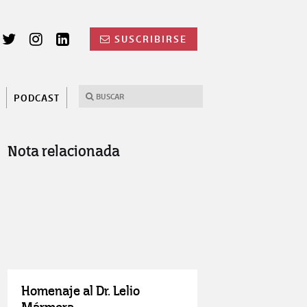
SUSCRIBIRSE
PODCAST
Nota relacionada
Homenaje al Dr. Lelio