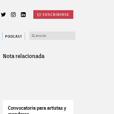
SUSCRIBIRSE
PODCAST
Nota relacionada
Convocatoria para artistas y