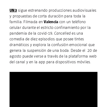
UN3
sigue estrenando producciones audiovisuales
y propuestas de corta duración para toda la
familia. Filmada en
Valencia
con un teléfono
celular durante el estricto confinamiento por la
pandemia de la covid-19,
Cancelled
es una
comedia de diez episodios que posee tintes
dramáticos y explora la confusión emocional que
genera la suspensión de una boda. Desde el 20 de
agosto puede verse a través de la plataforma web
del canal y en la app para dispositivos móviles.