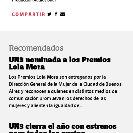
Producción Audiovisual |
COMPARTIR
Recomendados
UN3 nominada a los Premios
Lola Mora
Los Premios Lola Mora son entregados por la
Dirección General de la Mujer de la Ciudad de Buenos
Aires y reconocen a quienes en distintos medios de
comunicación promuevan los derechos de las
mujeres y alienten la igualdad de...
UN3 cierra el año con estrenos