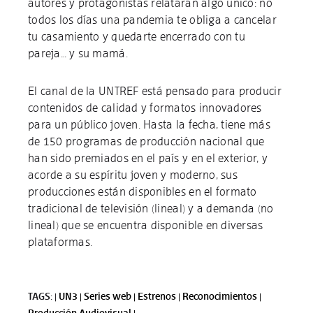
autores y protagonistas relatarán algo único: no
todos los días una pandemia te obliga a cancelar
tu casamiento y quedarte encerrado con tu
pareja… y su mamá.
El canal de la UNTREF está pensado para producir
contenidos de calidad y formatos innovadores
para un público joven. Hasta la fecha, tiene más
de 150 programas de producción nacional que
han sido premiados en el país y en el exterior, y
acorde a su espíritu joven y moderno, sus
producciones están disponibles en el formato
tradicional de televisión (lineal) y a demanda (no
lineal) que se encuentra disponible en diversas
plataformas.
TAGS: |
UN3 |
Series web |
Estrenos |
Reconocimientos |