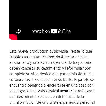
Esta nueva producción audiovisual relata lo que
sucede cuando un reconocido director de cine
australiano y una actriz española de trayectoria
deben cancelar su casamiento y reformular por
completo su vida debido a la pandemia del nuevo
coronavirus. Tras suspender su boda, la pareja se
encuentra obligada a encerrarse en una casa con
la suegra, quien voló desde
Australia
para el gran
acontecimiento. Se trata, en definitiva, de la
transformación de una triste experiencia personal