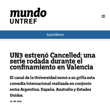
BUSCAR
Suscribirse
UN3 estrenó Cancelled: una
serie rodada durante el
confinamiento en Valencia
El canal de la Universidad sumó a su grilla esta
comedia internacional realizada en conjunto
entre Argentina, España, Australia y Estados
Unidos.
31-08-2020