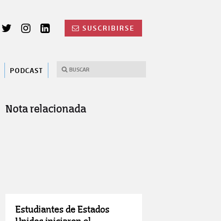
SUSCRIBIRSE
PODCAST
Nota relacionada
Estudiantes de Estados