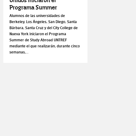
Unidos iniciaron el
Programa Summer
Alumnos de las universidades de
Berkeley, Los Ángeles, San Diego, Santa
Bárbara, Santa Cruz y del City College de
Nueva York iniciaron el Programa
Summer de Study Abroad UNTREF
mediante el que realizarán, durante cinco
semanas,...