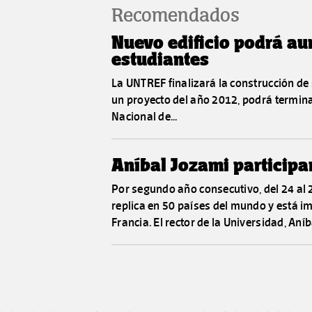
Recomendados
Nuevo edificio podrá au
estudiantes
La UNTREF finalizará la construcción de 
un proyecto del año 2012, podrá termin
Nacional de...
Aníbal Jozami participa
Por segundo año consecutivo, del 24 al 2
replica en 50 países del mundo y está i
Francia. El rector de la Universidad, Aníba