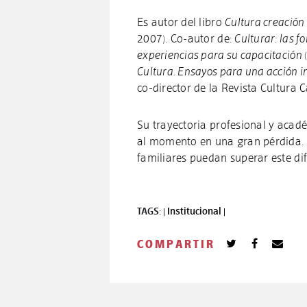
Es autor del libro
Cultura creación
2007). Co-autor de:
Culturar: las f
experiencias para su capacitación
Cultura. Ensayos para una acción 
co-director de la Revista Cultura
Su trayectoria profesional y acad
al momento en una gran pérdida. 
familiares puedan superar este difí
TAGS: |
Institucional |
COMPARTIR