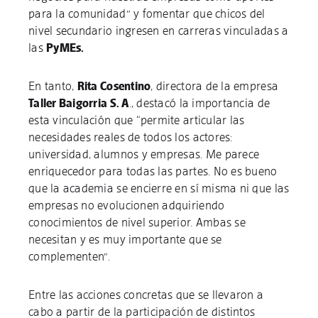
para la comunidad” y fomentar que chicos del
nivel secundario ingresen en carreras vinculadas a
las
PyMEs.
En tanto,
Rita Cosentino
, directora de la empresa
Taller Baigorria S. A
., destacó la importancia de
esta vinculación que “permite articular las
necesidades reales de todos los actores:
universidad, alumnos y empresas. Me parece
enriquecedor para todas las partes. No es bueno
que la academia se encierre en sí misma ni que las
empresas no evolucionen adquiriendo
conocimientos de nivel superior. Ambas se
necesitan y es muy importante que se
complementen”.
Entre las acciones concretas que se llevaron a
cabo a partir de la participación de distintos