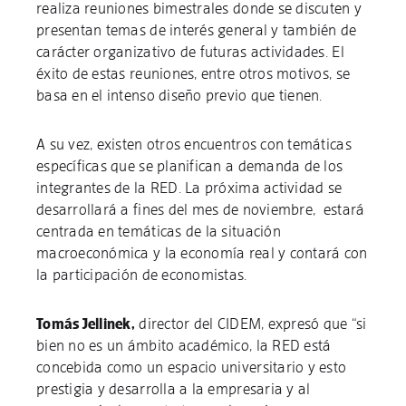
realiza reuniones bimestrales donde se discuten y
presentan temas de interés general y también de
carácter organizativo de futuras actividades. El
éxito de estas reuniones, entre otros motivos, se
basa en el intenso diseño previo que tienen.
A su vez, existen otros encuentros con temáticas
específicas que se planifican a demanda de los
integrantes de la RED. La próxima actividad se
desarrollará a fines del mes de noviembre, estará
centrada en temáticas de la situación
macroeconómica y la economía real y contará con
la participación de economistas.
Tomás Jellinek,
director del CIDEM, expresó que “si
bien no es un ámbito académico, la RED está
concebida como un espacio universitario y esto
prestigia y desarrolla a la empresaria y al