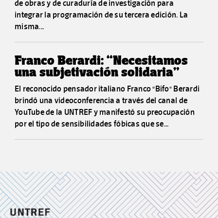
de obras y de curaduría de investigación para
integrar la programación de su tercera edición. La
misma...
Franco Berardi: “Necesitamos
una subjetivación solidaria”
El reconocido pensador italiano Franco "Bifo" Berardi
brindó una videoconferencia a través del canal de
YouTube de la UNTREF y manifestó su preocupación
por el tipo de sensibilidades fóbicas que se...