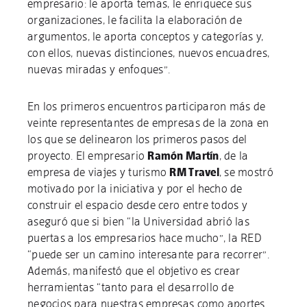
empresario: le aporta temas, le enriquece sus
organizaciones, le facilita la elaboración de
argumentos, le aporta conceptos y categorías y,
con ellos, nuevas distinciones, nuevos encuadres,
nuevas miradas y enfoques”.
En los primeros encuentros participaron más de
veinte representantes de empresas de la zona en
los que se delinearon los primeros pasos del
proyecto. El empresario
Ramón Martín
, de la
empresa de viajes y turismo
RM Travel
, se mostró
motivado por la iniciativa y por el hecho de
construir el espacio desde cero entre todos y
aseguró que si bien “la Universidad abrió las
puertas a los empresarios hace mucho”, la RED
“puede ser un camino interesante para recorrer”.
Además, manifestó que el objetivo es crear
herramientas “tanto para el desarrollo de
negocios para nuestras empresas como aportes