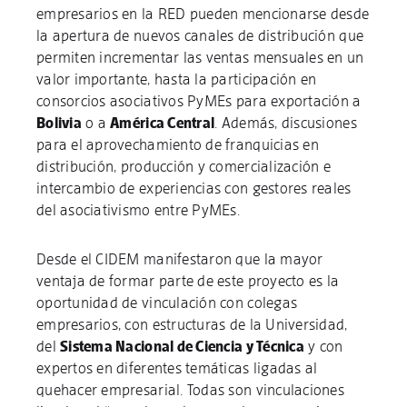
empresarios en la RED pueden mencionarse desde
la apertura de nuevos canales de distribución que
permiten incrementar las ventas mensuales en un
valor importante, hasta la participación en
consorcios asociativos PyMEs para exportación a
Bolivia
o a
América Central
. Además, discusiones
para el aprovechamiento de franquicias en
distribución, producción y comercialización e
intercambio de experiencias con gestores reales
del asociativismo entre PyMEs.
Desde el CIDEM manifestaron que la mayor
ventaja de formar parte de este proyecto es la
oportunidad de vinculación con colegas
empresarios, con estructuras de la Universidad,
del
Sistema Nacional de Ciencia y Técnica
y con
expertos en diferentes temáticas ligadas al
quehacer empresarial. Todas son vinculaciones