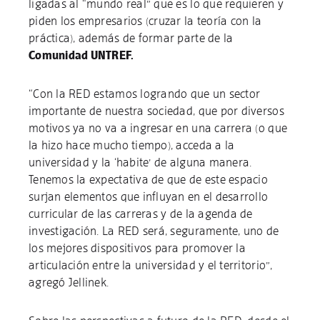
ligadas al “mundo real” que es lo que requieren y
piden los empresarios (cruzar la teoría con la
práctica), además de formar parte de la
Comunidad UNTREF.
“Con la RED estamos logrando que un sector
importante de nuestra sociedad, que por diversos
motivos ya no va a ingresar en una carrera (o que
la hizo hace mucho tiempo), acceda a la
universidad y la ‘habite’ de alguna manera.
Tenemos la expectativa de que de este espacio
surjan elementos que influyan en el desarrollo
curricular de las carreras y de la agenda de
investigación. La RED será, seguramente, uno de
los mejores dispositivos para promover la
articulación entre la universidad y el territorio”,
agregó Jellinek.