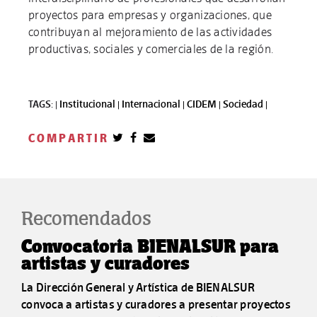
proyectos para empresas y organizaciones, que
contribuyan al mejoramiento de las actividades
productivas, sociales y comerciales de la región.
TAGS: |
Institucional |
Internacional |
CIDEM |
Sociedad |
COMPARTIR
Recomendados
Convocatoria BIENALSUR para
artistas y curadores
La Dirección General y Artística de BIENALSUR
convoca a artistas y curadores a presentar proyectos