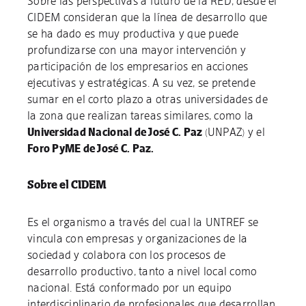
Sobre las perspectivas a futuro de la RED, desde el
CIDEM consideran que la línea de desarrollo que
se ha dado es muy productiva y que puede
profundizarse con una mayor intervención y
participación de los empresarios en acciones
ejecutivas y estratégicas. A su vez, se pretende
sumar en el corto plazo a otras universidades de
la zona que realizan tareas similares, como la
Universidad Nacional de José C. Paz
(UNPAZ) y el
Foro PyME de José C. Paz.
Sobre el CIDEM
Es el organismo a través del cual la UNTREF se
vincula con empresas y organizaciones de la
sociedad y colabora con los procesos de
desarrollo productivo, tanto a nivel local como
nacional. Está conformado por un equipo
interdisciplinario de profesionales que desarrollan