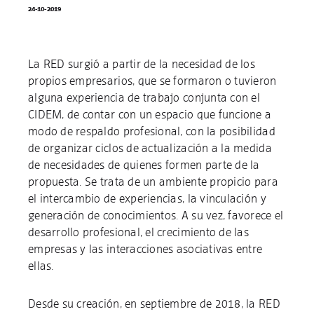
24-10-2019
La RED surgió a partir de la necesidad de los
propios empresarios, que se formaron o tuvieron
alguna experiencia de trabajo conjunta con el
CIDEM, de contar con un espacio que funcione a
modo de respaldo profesional, con la posibilidad
de organizar ciclos de actualización a la medida
de necesidades de quienes formen parte de la
propuesta. Se trata de un ambiente propicio para
el intercambio de experiencias, la vinculación y
generación de conocimientos. A su vez, favorece el
desarrollo profesional, el crecimiento de las
empresas y las interacciones asociativas entre
ellas.
Desde su creación, en septiembre de 2018, la RED