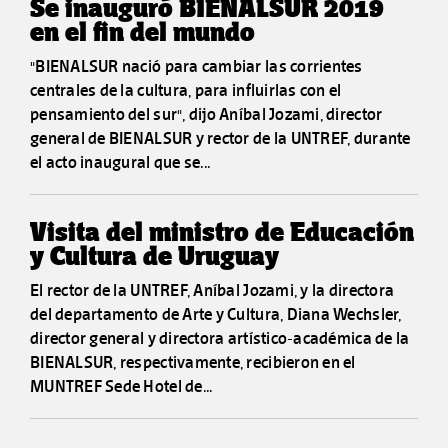
Se inauguró BIENALSUR 2019
en el fin del mundo
"BIENALSUR nació para cambiar las corrientes
centrales de la cultura, para influirlas con el
pensamiento del sur", dijo Aníbal Jozami, director
general de BIENALSUR y rector de la UNTREF, durante
el acto inaugural que se...
Visita del ministro de Educación
y Cultura de Uruguay
El rector de la UNTREF, Aníbal Jozami, y la directora
del departamento de Arte y Cultura, Diana Wechsler,
director general y directora artístico-académica de la
BIENALSUR, respectivamente, recibieron en el
MUNTREF Sede Hotel de...