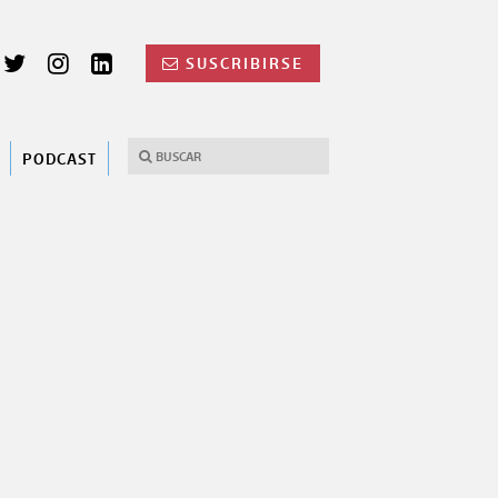
SUSCRIBIRSE
PODCAST