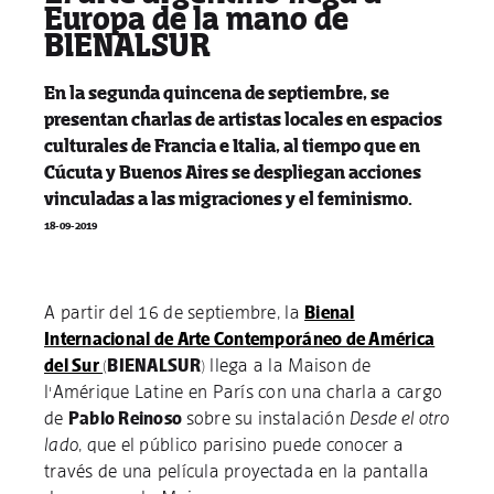
Europa de la mano de
BIENALSUR
En la segunda quincena de septiembre, se
presentan charlas de artistas locales en espacios
culturales de Francia e Italia, al tiempo que en
Cúcuta y Buenos Aires se despliegan acciones
vinculadas a las migraciones y el feminismo.
18-09-2019
A partir del 16 de septiembre, la
Bienal
Internacional de Arte Contemporáneo de América
del Sur
(
BIENALSUR
) llega a la Maison de
l'Amérique Latine en París con una charla a cargo
de
Pablo Reinoso
sobre su instalación
Desde el otro
lado
, que el público parisino puede conocer a
través de una película proyectada en la pantalla