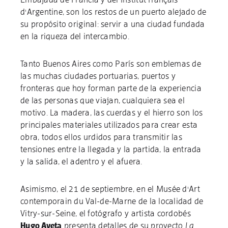
d'Argentine, son los restos de un puerto alejado de
su propósito original: servir a una ciudad fundada
en la riqueza del intercambio.
Tanto Buenos Aires como París son emblemas de
las muchas ciudades portuarias, puertos y
fronteras que hoy forman parte de la experiencia
de las personas que viajan, cualquiera sea el
motivo. La madera, las cuerdas y el hierro son los
principales materiales utilizados para crear esta
obra, todos ellos urdidos para transmitir las
tensiones entre la llegada y la partida, la entrada
y la salida, el adentro y el afuera.
Asimismo, el 21 de septiembre, en el Musée d'Art
contemporain du Val-de-Marne de la localidad de
Vitry-sur-Seine, el fotógrafo y artista cordobés
Hugo Aveta
presenta detalles de su proyecto
La