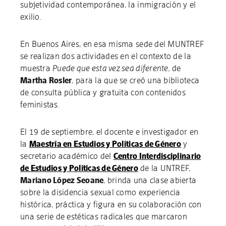
subjetividad contemporánea, la inmigración y el
exilio.
En Buenos Aires, en esa misma sede del MUNTREF
se realizan dos actividades en el contexto de la
muestra
Puede que esta vez sea diferente,
de
Martha Rosler
, para la que se creó una biblioteca
de consulta pública y gratuita con contenidos
feministas.
El 19 de septiembre, el docente e investigador en
la
Maestría en Estudios y Políticas de Género
y
secretario académico del
Centro Interdisciplinario
de Estudios y Políticas de Género
de la UNTREF,
Mariano López Seoane
, brinda una clase abierta
sobre la disidencia sexual como experiencia
histórica, práctica y figura en su colaboración con
una serie de estéticas radicales que marcaron