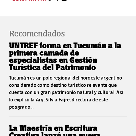
Recomendados
UNTREF forma en Tucumán a la
primera camada de
especialistas en Gestión
Turística del Patrimonio
Tucumán es un polo regional del noroeste argentino
considerado como destino turístico relevante que
cuenta con un gran patrimonio natural y cultural. Así
lo explicó la Arq. Silvia Fajre, directora de este
posgrado...
La Maestría en Escritura
Creativa lanzó una nueva