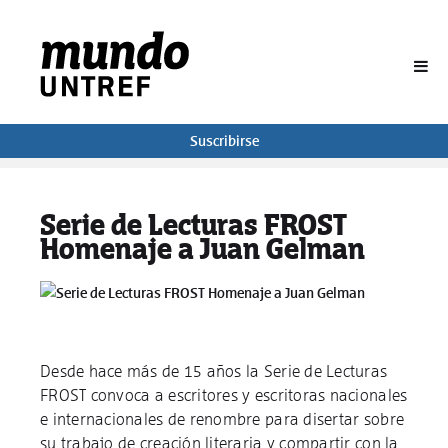
BUSCAR
Suscribirse
Serie de Lecturas FROST
Homenaje a Juan Gelman
Desde hace más de 15 años la Serie de Lecturas
FROST convoca a escritores y escritoras nacionales
e internacionales de renombre para disertar sobre
su trabajo de creación literaria y compartir con la