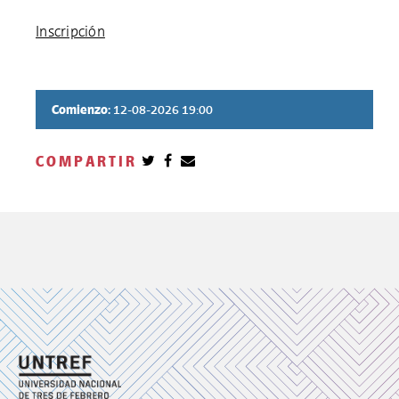
Inscripción
Comienzo:
12-08-2026 19:00
COMPARTIR