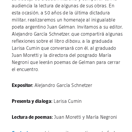
audiencia la lectura de algunas de sus obras. En
esta ocasión, a 50 años de la última dictadura
militar, realizaremos un homenaje al inigualable
poeta argentino Juan Gelman. Invitamos a su editor,
Alejandro García Schnetzer, que compartirá algunas
reflexiones sobre el libro
dibaxu
, a la graduada
Larisa Cumin que conversará con él, al graduado
Juan Moretti y la directora del posgrado María
Negroni que leerán poemas de Gelman para cerrar
el encuentro.
Expositor:
Alejandro García Schnetzer
Presenta y dialoga:
Larisa Cumin
Lectura de poemas:
Juan Moretti y María Negroni