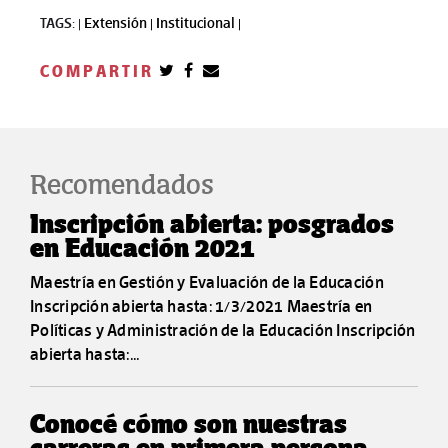
TAGS: |
Extensión |
Institucional |
COMPARTIR
Recomendados
Inscripción abierta: posgrados
en Educación 2021
Maestría en Gestión y Evaluación de la Educación
Inscripción abierta hasta: 1/3/2021 Maestría en
Políticas y Administración de la Educación Inscripción
abierta hasta:...
Conocé cómo son nuestras