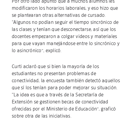
Por otro lado apuntó que a muchos alumnos les
modificaron los horarios laborales, y eso hizo que
se plantearan otras alternativas de cursado.
“Algunos no podían seguir el tiempo sincrónico de
las clases y tenían que desconectarse, así que los
docentes empezaron a colgar videos y materiales
para que vayan manejándose entre lo sincrónico y
lo asincrónico”, explicó.
Curti aclaró que si bien la mayoría de los
estudiantes no presentan problemas de
conectividad, la encuesta también detectó aquellos
que sí los tenían para poder mejorar su situación.
“La idea es que a través de la Secretaría de
Extensión se gestionen becas de conectividad
ofrecidas por el Ministerio de Educación”, graficó
sobre otra de las iniciativas.