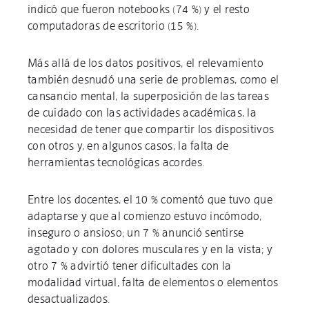
indicó que fueron notebooks (74 %) y el resto
computadoras de escritorio (15 %).
Más allá de los datos positivos, el relevamiento
también desnudó una serie de problemas, como el
cansancio mental, la superposición de las tareas
de cuidado con las actividades académicas, la
necesidad de tener que compartir los dispositivos
con otros y, en algunos casos, la falta de
herramientas tecnológicas acordes.
Entre los docentes, el 10 % comentó que tuvo que
adaptarse y que al comienzo estuvo incómodo,
inseguro o ansioso; un 7 % anunció sentirse
agotado y con dolores musculares y en la vista; y
otro 7 % advirtió tener dificultades con la
modalidad virtual, falta de elementos o elementos
desactualizados.