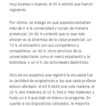
muy buenas o buenas, el 35 % estimó que fueron
regulares.
Por último, se indagó en qué aspectos extrañan
más de ir a la universidad y cursar de manera
presencial. Un 82 % contestó que lo que más
añoran es la dinámica de la clase presencial, un
73 %, el encuentro con sus compañeros y
compañeras, un 30 %, otros servicios de la
universidad tales como el menú estudiantil o la
biblioteca, y un 6 %, las actividades deportivas.
Otro de los aspectos que registró la encuesta fue
la cantidad de asignaturas a las que cada profesor
estuvo afectado: el 60 % dictó una sola materia, el
25 %, dos materias, el 11 %, tres o más materias, y
hubo un 4 % que dejó en blanco la pregunta. En
cuanto a los dispositivos utilizados, la mayoría