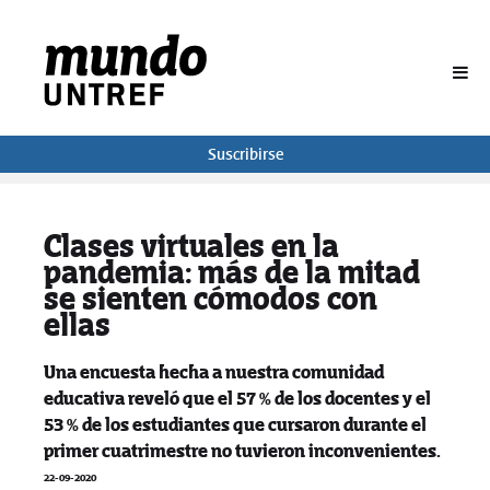
BUSCAR
Suscribirse
Clases virtuales en la
pandemia: más de la mitad
se sienten cómodos con
ellas
Una encuesta hecha a nuestra comunidad
educativa reveló que el 57 % de los docentes y el
53 % de los estudiantes que cursaron durante el
primer cuatrimestre no tuvieron inconvenientes.
22-09-2020