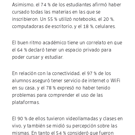
Asimismo, el 74 % de los estudiantes afirmó haber
cursado todas las materias en las que se
inscribieron. Un 55 % utilizó notebooks, el 20 %,
computadoras de escritorio, y el 18 %, celulares.
El buen ritmo académico tiene un correlato en que
el 64 % declaró tener un espacio privado para
poder cursar y estudiar.
En relación con la conectividad, el 97 % de los
alumnos aseguró tener servicio de internet o WiFi
en su casa, y el 78 % expresó no haber tenido
problemas para comprender el uso de las
plataformas.
El 90 % de ellos tuvieron videollamadas y clases en
vivo, y también se midió su percepción sobre las
mismas. En tanto el 54 % consideró que fueron