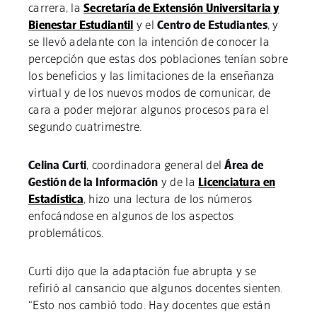
carrera, la
Secretaría de Extensión Universitaria y
Bienestar Estudiantil
y el
Centro de Estudiantes
, y
se llevó adelante con la intención de conocer la
percepción que estas dos poblaciones tenían sobre
los beneficios y las limitaciones de la enseñanza
virtual y de los nuevos modos de comunicar, de
cara a poder mejorar algunos procesos para el
segundo cuatrimestre.
Celina Curti
, coordinadora general del
Área de
Gestión de la Información
y de la
Licenciatura en
Estadística
, hizo una lectura de los números
enfocándose en algunos de los aspectos
problemáticos.
Curti dijo que la adaptación fue abrupta y se
refirió al cansancio que algunos docentes sienten.
“Esto nos cambió todo. Hay docentes que están