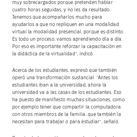
muy sobrecargados porque pretenden hablar
cuatro horas seguidas, y no les da resultado.
Tenemos que acompañarlos mucho para
ayudarlos a que no repliquen en una modalidad
virtual la modalidad presencial, porque es distinto.
Es todo un proceso, vamos aprendiendo día a día.
Por eso es importante reforzar la capacitación en
la didáctica de la virtualidad”, indicó.
Acerca de los estudiantes, expresó que también
operó una transformación sustancial. “Antes los
estudiantes iban a la universidad, ahora la
universidad va a las casas de los estudiantes. Eso
ha puesto de manifiesto muchas situaciones, como
por ejemplo tener que compartir la computadora
con otros miembros de la familia, que también la
necesitan para trabajar o para estudiar”, señaló.