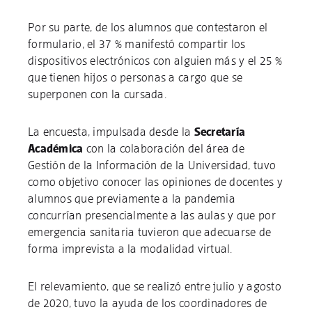
Por su parte, de los alumnos que contestaron el
formulario, el 37 % manifestó compartir los
dispositivos electrónicos con alguien más y el 25 %
que tienen hijos o personas a cargo que se
superponen con la cursada.
La encuesta, impulsada desde la
Secretaría
Académica
con la colaboración del área de
Gestión de la Información de la Universidad, tuvo
como objetivo conocer las opiniones de docentes y
alumnos que previamente a la pandemia
concurrían presencialmente a las aulas y que por
emergencia sanitaria tuvieron que adecuarse de
forma imprevista a la modalidad virtual.
El relevamiento, que se realizó entre julio y agosto
de 2020, tuvo la ayuda de los coordinadores de