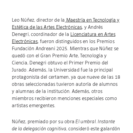
Leo Núñez, director de la
Maestría en Tecnología y
Estética de las Artes Electrónicas
, y Andrés
Denegri, coordinador de la
Licenciatura en Artes
Electrónicas
, fueron distinguidos en los Premios
Fundación Andreani 2025. Mientras que Núñez se
quedó con el Gran Premio Arte, Tecnología y
Ciencia, Denegri obtuvo el Primer Premio del
Jurado. Además, la Universidad fue la principal
protagonista del certamen, ya que nueve de las 18
obras seleccionadas tuvieron autoría de alumnos
y alumnas de la institución. Además, otros
miembros recibieron menciones especiales como
artistas emergentes.
Núñez, premiado por su obra
El umbral. Instante
de la delegación cognitiva
, consideró este galardón