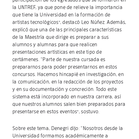
la UNTREF, ya que pone de relieve la importancia
que tiene la Universidad en la formación de
artistas tecnológicos", destacó Leo Núñez. Además,
explicó que una de las principales características
de la Maestría que dirige es preparar a sus
alumnos y alumnas para que realicen
presentaciones artísticas en este tipo de
certámenes. “Parte de nuestra cursada es
prepararnos para poder presentarnos en estos
concursos. Hacemos hincapié en investigación, en
la comunicación, en la redacción de los proyectos
y en su documentación y concreción. Todo este
sistema está incorporado en nuestra carrera, así
que nuestros alumnos salen bien preparados para
presentarse en estos eventos", sostuvo.
Sobre este tema, Denegri dijo: “Nosotros desde la
Universidad formamos académicamente a