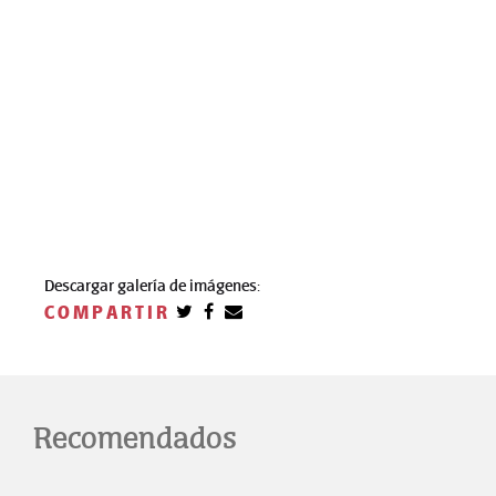
Descargar galería de imágenes:
COMPARTIR
Recomendados