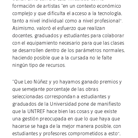
formación de artistas “en un contexto económico
complejo y que dificulta el acceso a la tecnología,
tanto a nivel individual como a nivel profesional”.
Asimismo, valoró el esfuerzo que realizan
docentes, graduados y estudiantes para colaborar
con el equipamiento necesario para que las clases
se desarrollen dentro de los parámetros normales,
haciendo posible que a la cursada no le falte
ningún tipo de recursos.
“Que Leo Núñez y yo hayamos ganado premios y
que semejante porcentaje de las obras
seleccionadas correspondan a estudiantes y
graduados de la Universidad pone de manifiesto
que la UNTREF hace bien las cosas y que existe
una gestión preocupada en que lo que haya que
hacerse se haga de la mejor manera posible, con
estudiantes y profesores comprometidos a esto”,