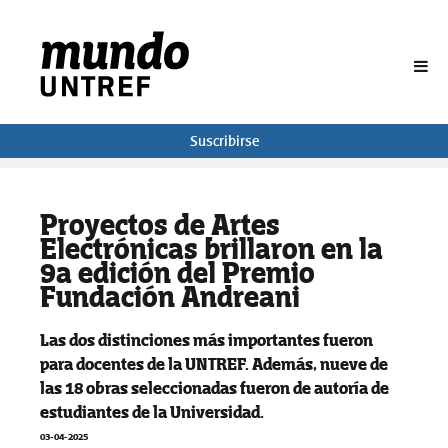
BUSCAR
Suscribirse
Proyectos de Artes
Electrónicas brillaron en la
9a edición del Premio
Fundación Andreani
Las dos distinciones más importantes fueron
para docentes de la UNTREF. Además, nueve de
las 18 obras seleccionadas fueron de autoría de
estudiantes de la Universidad.
03-04-2025