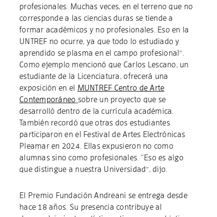
profesionales. Muchas veces, en el terreno que no
corresponde a las ciencias duras se tiende a
formar académicos y no profesionales. Eso en la
UNTREF no ocurre, ya que todo lo estudiado y
aprendido se plasma en el campo profesional”.
Como ejemplo mencionó que Carlos Lescano, un
estudiante de la Licenciatura, ofrecerá una
exposición en el
MUNTREF Centro de Arte
Contemporáneo
sobre un proyecto que se
desarrolló dentro de la currícula académica.
También recordó que otras dos estudiantes
participaron en el Festival de Artes Electrónicas
Pleamar en 2024. Ellas expusieron no como
alumnas sino como profesionales. “Eso es algo
que distingue a nuestra Universidad”, dijo.
El Premio Fundación Andreani se entrega desde
hace 18 años. Su presencia contribuye al