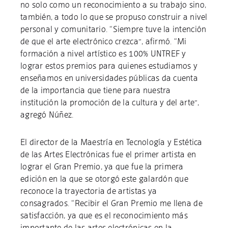
no solo como un reconocimiento a su trabajo sino,
también, a todo lo que se propuso construir a nivel
personal y comunitario. “Siempre tuve la intención
de que el arte electrónico crezca”, afirmó. “Mi
formación a nivel artístico es 100% UNTREF y
lograr estos premios para quienes estudiamos y
enseñamos en universidades públicas da cuenta
de la importancia que tiene para nuestra
institución la promoción de la cultura y del arte”,
agregó Núñez.
El director de la Maestría en Tecnología y Estética
de las Artes Electrónicas fue el primer artista en
lograr el Gran Premio, ya que fue la primera
edición en la que se otorgó este galardón que
reconoce la trayectoria de artistas ya
consagrados. “Recibir el Gran Premio me llena de
satisfacción, ya que es el reconocimiento más
importante de las artes electrónicas en la