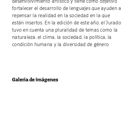
desenvolvimiento artístico y tiene como objetivo
fortalecer el desarrollo de lenguajes que ayuden a
repensar la realidad en la sociedad en la que
están insertos. En la edición de este año, el Jurado
tuvo en cuenta una pluralidad de temas como la
naturaleza, el clima, la sociedad, la política, la
condición humana y la diversidad de género.
Galería de imágenes