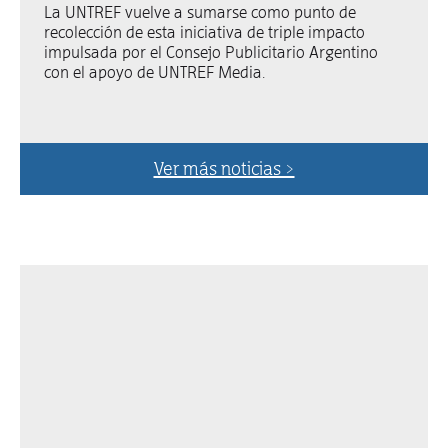
La UNTREF vuelve a sumarse como punto de
recolección de esta iniciativa de triple impacto
impulsada por el Consejo Publicitario Argentino
con el apoyo de UNTREF Media.
Ver más noticias >