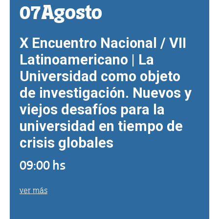
07
Agosto
X Encuentro Nacional / VII
Latinoamericano | La
Universidad como objeto
de investigación. Nuevos y
viejos desafíos para la
universidad en tiempo de
crisis globales
09:00 hs
ver más