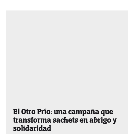
El Otro Frío: una campaña que
transforma sachets en abrigo y
solidaridad