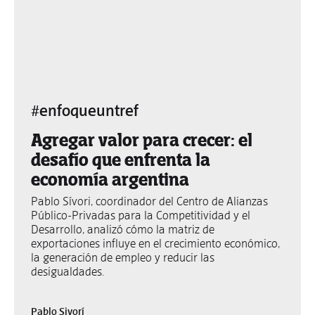
#enfoqueuntref
Agregar valor para crecer: el
desafío que enfrenta la
economía argentina
Pablo Sívori, coordinador del Centro de Alianzas
Público-Privadas para la Competitividad y el
Desarrollo, analizó cómo la matriz de
exportaciones influye en el crecimiento económico,
la generación de empleo y reducir las
desigualdades.
Pablo Sivorí