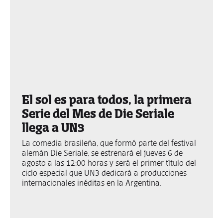
El sol es para todos, la primera
Serie del Mes de Die Seriale
llega a UN3
La comedia brasileña, que formó parte del festival
alemán Die Seriale, se estrenará el jueves 6 de
agosto a las 12:00 horas y será el primer título del
ciclo especial que UN3 dedicará a producciones
internacionales inéditas en la Argentina.