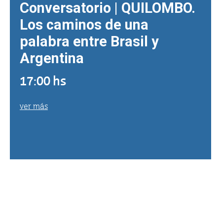
Conversatorio | QUILOMBO.
Los caminos de una
palabra entre Brasil y
Argentina
17:00 hs
ver más