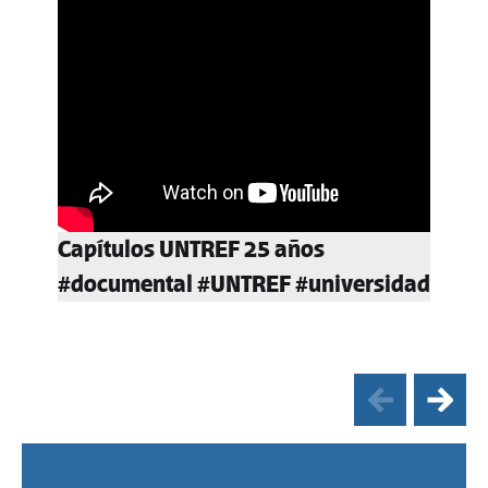
Capítulos UNTREF 25 años
#documental #UNTREF #universidad