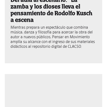
zamba y los dioses lleva el
pensamiento de Rodolfo Kusch
a escena
Mientras prepara un espectáculo que combina
música, danza y filosofía para acercar la obra del
autor a nuevos públicos, Pensar en Movimiento
amplía su alcance con el ingreso de sus materiales
didácticos al repositorio digital de CLACSO.