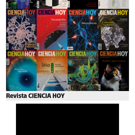
Revista CIENCIA HOY