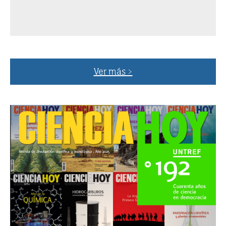
Ver más >