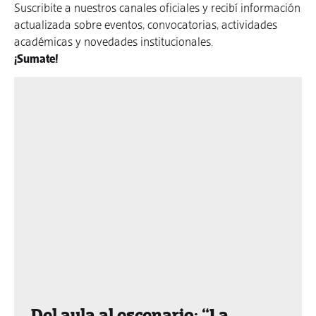
Suscribite a nuestros canales oficiales y recibí información
actualizada sobre eventos, convocatorias, actividades
académicas y novedades institucionales.
¡Sumate!
Del aula al escenario: “La