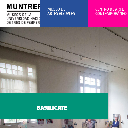
MUSEO DE
CENTRO DE ARTE
ARTES VISUALES
CONTEMPORÁNEO
BASILICATË