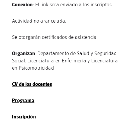
Conexión:
El link será enviado a los inscriptos
Actividad no arancelada.
Se otorgarán certificados de asistencia.
Organizan
: Departamento de Salud y Seguridad
Social, Licenciatura en Enfermería y Licenciatura
en Psicomotricidad
CV de los docentes
Programa
Inscripción