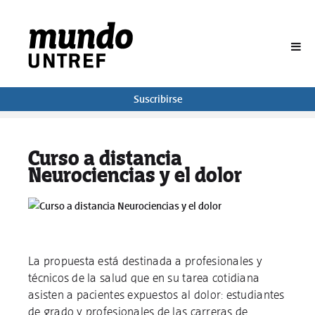
BUSCAR
Suscribirse
Curso a distancia
Neurociencias y el dolor
La propuesta está destinada a profesionales y
técnicos de la salud que en su tarea cotidiana
asisten a pacientes expuestos al dolor: estudiantes
de grado y profesionales de las carreras de